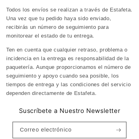
Todos los envíos se realizan a través de Estafeta.
Una vez que tu pedido haya sido enviado,
recibirás un número de seguimiento para
monitorear el estado de tu entrega.
Ten en cuenta que cualquier retraso, problema o
incidencia en la entrega es responsabilidad de la
paquetería. Aunque proporcionamos el número de
seguimiento y apoyo cuando sea posible, los
tiempos de entrega y las condiciones del servicio
dependen directamente de Estafeta.
Suscríbete a Nuestro Newsletter
Correo electrónico